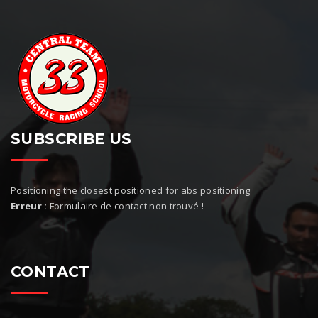
SUBSCRIBE US
Positioning the closest positioned for abs positioning
Erreur :
Formulaire de contact non trouvé !
CONTACT