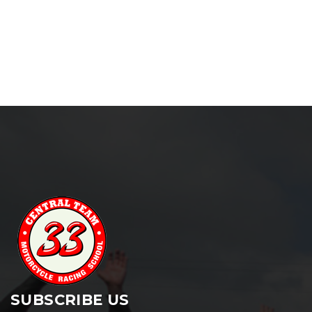
SUBSCRIBE US